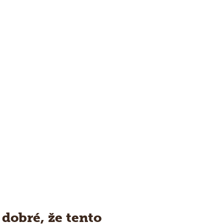
 dobré, že tento