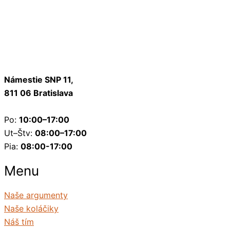
Námestie SNP 11,
811 06 Bratislava
Po:
10:00–17:00
Ut–Štv:
08:00–17:00
Pia:
08:00-17:00
Menu
Naše argumenty
Naše koláčiky
Náš tím