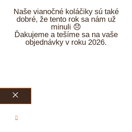
Naše vianočné koláčiky sú také
dobré, že tento rok sa nám už
minuli 😞
Ďakujeme a tešíme sa na vaše
objednávky v roku 2026.