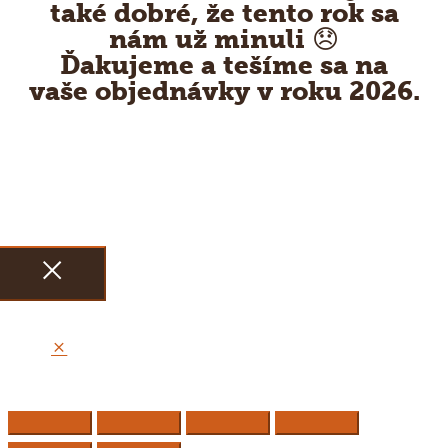
také dobré, že tento rok sa
nám už minuli 😞
Ďakujeme a tešíme sa na
vaše objednávky v roku 2026.